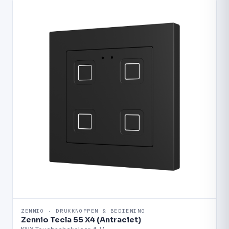
ZENNIO · DRUKKNOPPEN & BEDIENING
Zennio Tecla 55 X4 (Antraciet)