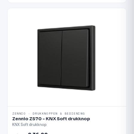
ZENNIO · DRUKKNOPPEN & BEDIENING
Zennio ZS70 - KNX Soft drukknop
KNX Soft drukknop