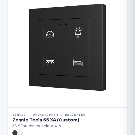
ZENNIO · DRUKKNOPPEN & BEDIENING
Zennio Tecla 55 X4 (Custom)
KNX Touchschakelaar 4-V