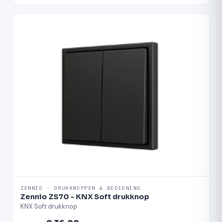
ZENNIO · DRUKKNOPPEN & BEDIENING
Zennio ZS70 - KNX Soft drukknop
KNX Soft drukknop