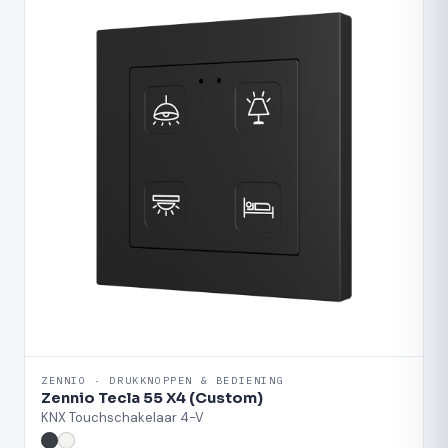
ZENNIO · DRUKKNOPPEN & BEDIENING
Zennio Tecla 55 X4 (Custom)
KNX Touchschakelaar 4-V