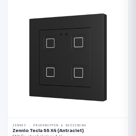
ZENNIO · DRUKKNOPPEN & BEDIENING
Zennio Tecla 55 X4 (Antraciet)