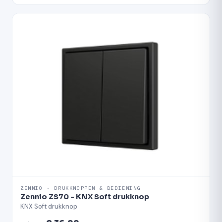
ZENNIO · DRUKKNOPPEN & BEDIENING
Zennio ZS70 - KNX Soft drukknop
KNX Soft drukknop