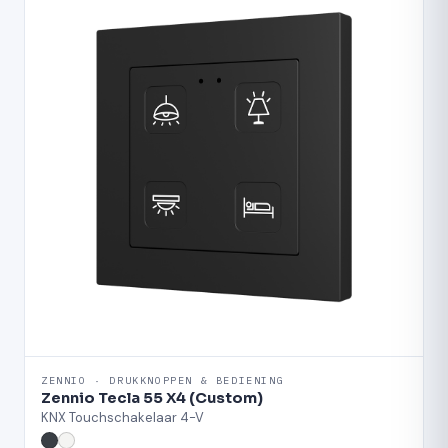
ZENNIO · DRUKKNOPPEN & BEDIENING
Zennio Tecla 55 X4 (Custom)
KNX Touchschakelaar 4-V