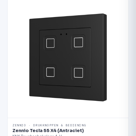
ZENNIO · DRUKKNOPPEN & BEDIENING
Zennio Tecla 55 X4 (Antraciet)