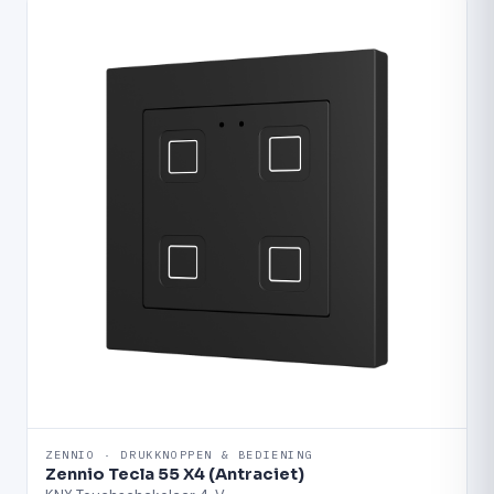
ZENNIO · DRUKKNOPPEN & BEDIENING
Zennio Tecla 55 X4 (Antraciet)