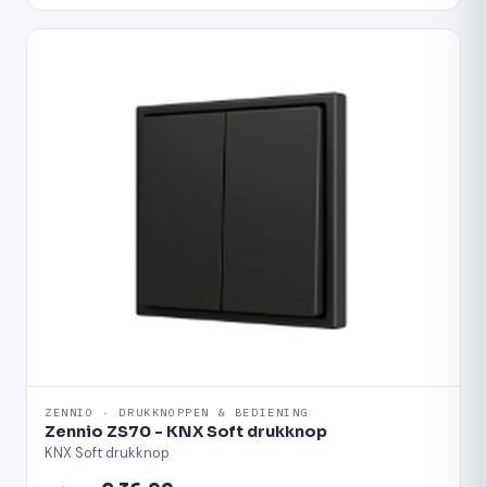
ZENNIO · DRUKKNOPPEN & BEDIENING
Zennio ZS70 - KNX Soft drukknop
KNX Soft drukknop