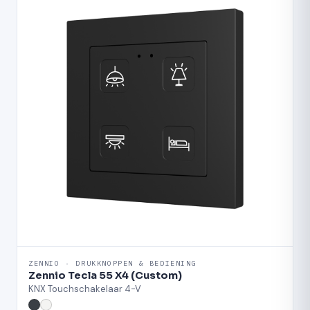
ZENNIO · DRUKKNOPPEN & BEDIENING
Zennio Tecla 55 X4 (Custom)
KNX Touchschakelaar 4-V