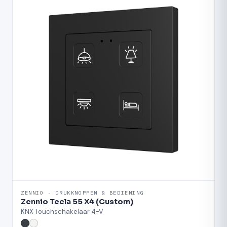
ZENNIO · DRUKKNOPPEN & BEDIENING
Zennio Tecla 55 X4 (Custom)
KNX Touchschakelaar 4-V