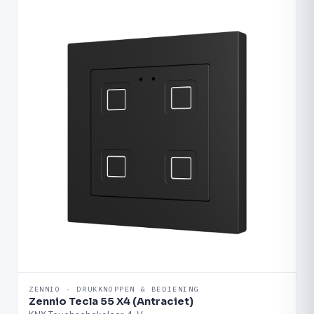
ZENNIO · DRUKKNOPPEN & BEDIENING
Zennio Tecla 55 X4 (Antraciet)