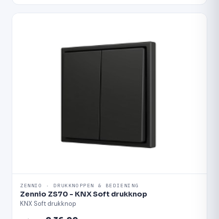
ZENNIO · DRUKKNOPPEN & BEDIENING
Zennio ZS70 - KNX Soft drukknop
KNX Soft drukknop