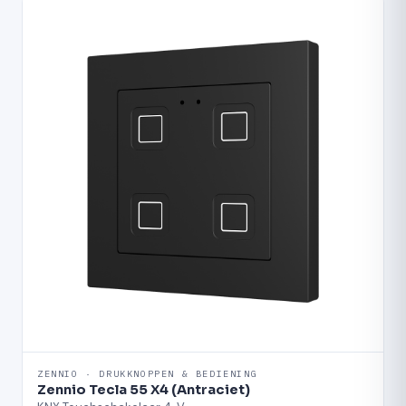
ZENNIO · DRUKKNOPPEN & BEDIENING
Zennio Tecla 55 X4 (Antraciet)