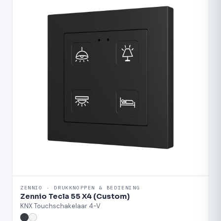
ZENNIO · DRUKKNOPPEN & BEDIENING
Zennio Tecla 55 X4 (Custom)
KNX Touchschakelaar 4-V