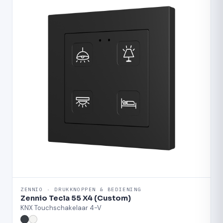
ZENNIO · DRUKKNOPPEN & BEDIENING
Zennio Tecla 55 X4 (Custom)
KNX Touchschakelaar 4-V