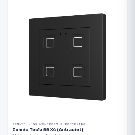
ZENNIO · DRUKKNOPPEN & BEDIENING
Zennio Tecla 55 X4 (Antraciet)