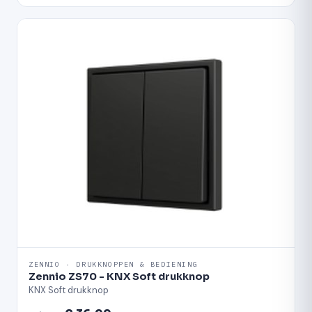
ZENNIO · DRUKKNOPPEN & BEDIENING
Zennio ZS70 - KNX Soft drukknop
KNX Soft drukknop