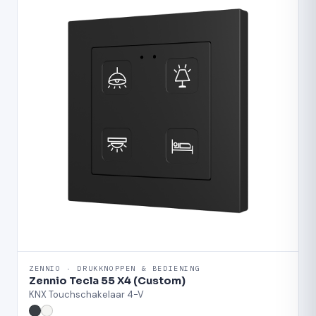
ZENNIO · DRUKKNOPPEN & BEDIENING
Zennio Tecla 55 X4 (Custom)
KNX Touchschakelaar 4-V