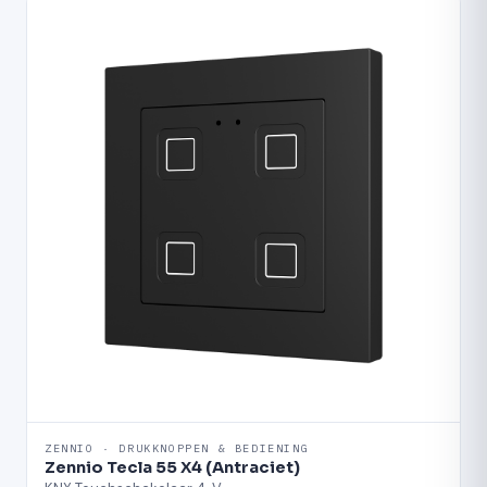
ZENNIO · DRUKKNOPPEN & BEDIENING
Zennio Tecla 55 X4 (Antraciet)