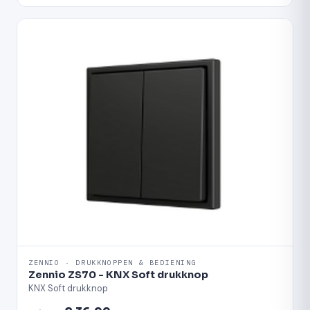
ZENNIO · DRUKKNOPPEN & BEDIENING
Zennio ZS70 - KNX Soft drukknop
KNX Soft drukknop