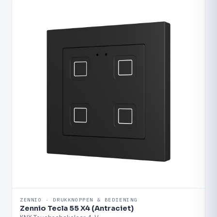
ZENNIO · DRUKKNOPPEN & BEDIENING
Zennio Tecla 55 X4 (Antraciet)