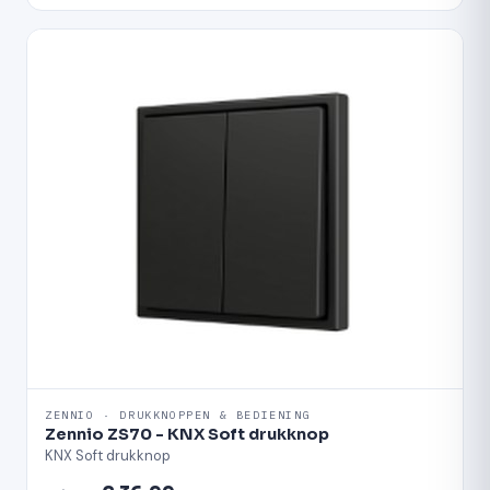
ZENNIO · DRUKKNOPPEN & BEDIENING
Zennio ZS70 - KNX Soft drukknop
KNX Soft drukknop