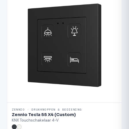
ZENNIO · DRUKKNOPPEN & BEDIENING
Zennio Tecla 55 X4 (Custom)
KNX Touchschakelaar 4-V