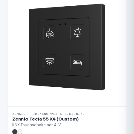
ZENNIO · DRUKKNOPPEN & BEDIENING
Zennio Tecla 55 X4 (Custom)
KNX Touchschakelaar 4-V