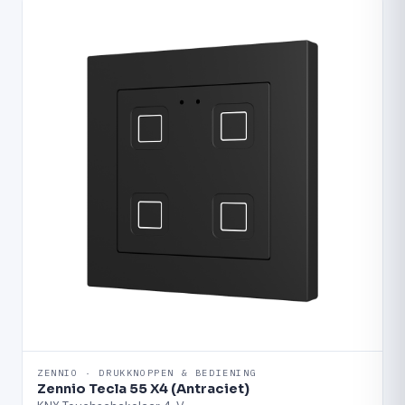
ZENNIO · DRUKKNOPPEN & BEDIENING
Zennio Tecla 55 X4 (Antraciet)