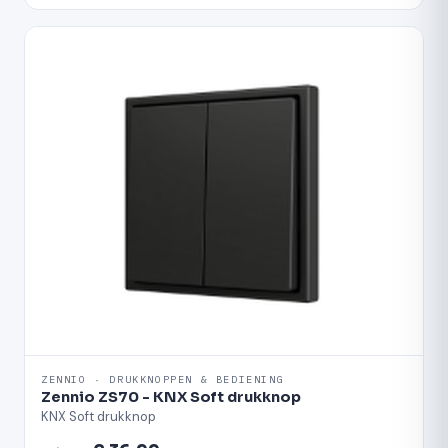
ZENNIO · DRUKKNOPPEN & BEDIENING
Zennio ZS70 - KNX Soft drukknop
KNX Soft drukknop