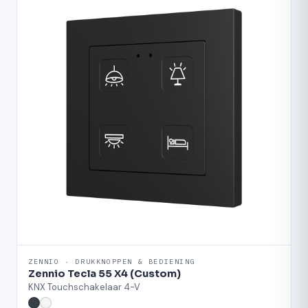
ZENNIO · DRUKKNOPPEN & BEDIENING
Zennio Tecla 55 X4 (Custom)
KNX Touchschakelaar 4-V