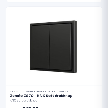
ZENNIO · DRUKKNOPPEN & BEDIENING
Zennio ZS70 - KNX Soft drukknop
KNX Soft drukknop