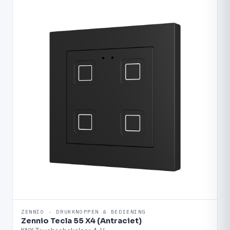
ZENNIO · DRUKKNOPPEN & BEDIENING
Zennio Tecla 55 X4 (Antraciet)