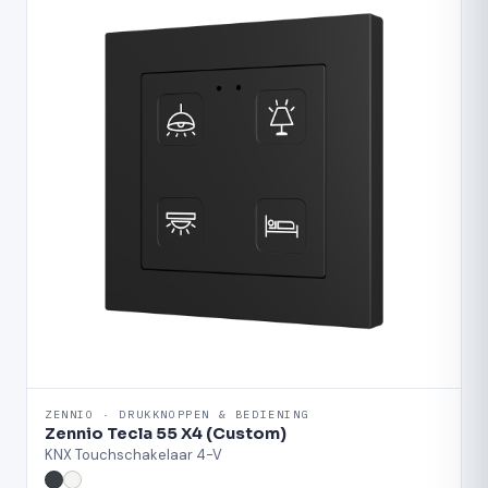
ZENNIO · DRUKKNOPPEN & BEDIENING
Zennio Tecla 55 X4 (Custom)
KNX Touchschakelaar 4-V