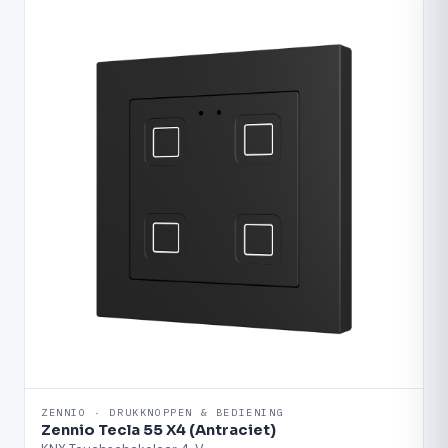
ZENNIO · DRUKKNOPPEN & BEDIENING
Zennio Tecla 55 X4 (Antraciet)