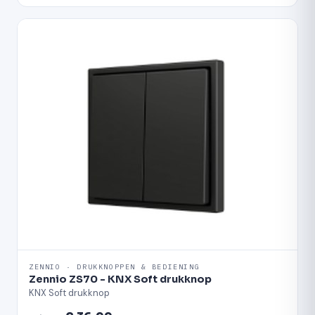
ZENNIO · DRUKKNOPPEN & BEDIENING
Zennio ZS70 - KNX Soft drukknop
KNX Soft drukknop